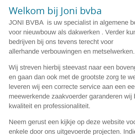
Welkom bij Joni bvba
JONI BVBA is uw specialist in algemene b
voor nieuwbouw als dakwerken
. Verder ku
bedrijven bij ons tevens terecht voor
allerhande verbouwingen en metselwerken.
Wij streven hierbij steevast naar een bove
en gaan dan ook met de grootste zorg te w
leveren wij een correcte service aan een eer
meewerkende zaakvoerder garanderen wij bi
kwaliteit en professionaliteit.
Neem gerust een kijkje op deze website voo
enkele door ons uitgevoerde projecten. Indi