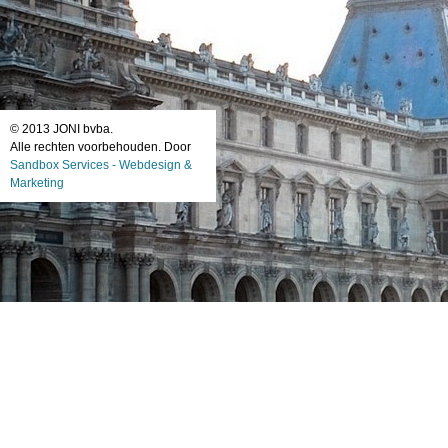
© 2013 JONI bvba.
Alle rechten voorbehouden. Door
Sandbox Services - Webdesign &
Marketing